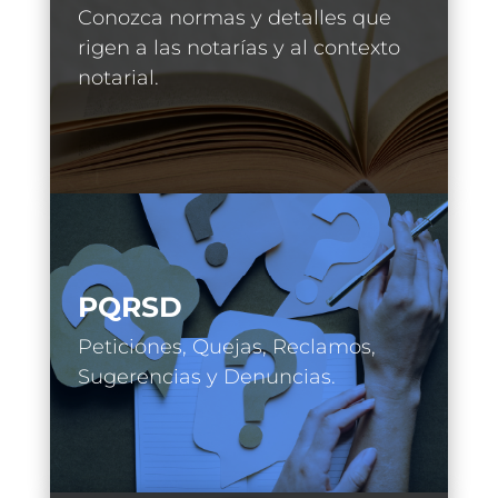
Conozca normas y detalles que
rigen a las notarías y al contexto
notarial.
PQRSD
Peticiones, Quejas, Reclamos,
Sugerencias y Denuncias.