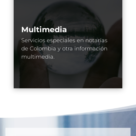
Multimedia
Servicios especiales en notarías
de Colombia y otra información
multimedia.