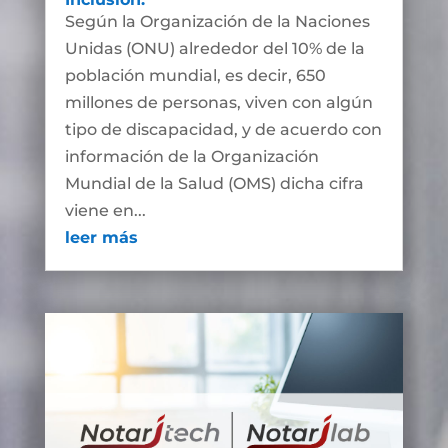
Según la Organización de la Naciones
Unidas (ONU) alrededor del 10% de la
población mundial, es decir, 650
millones de personas, viven con algún
tipo de discapacidad, y de acuerdo con
información de la Organización
Mundial de la Salud (OMS) dicha cifra
viene en...
leer más