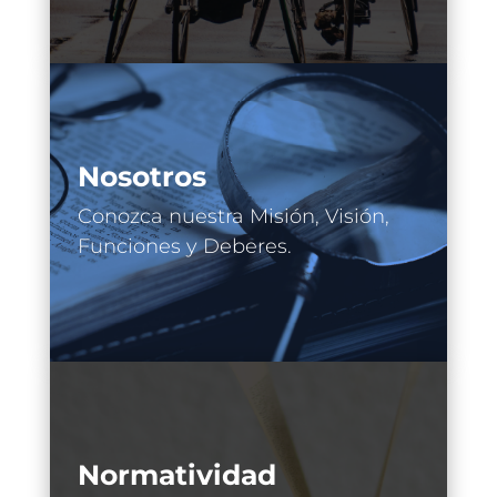
Nosotros
Conozca nuestra Misión, Visión,
Funciones y Deberes.
Normatividad