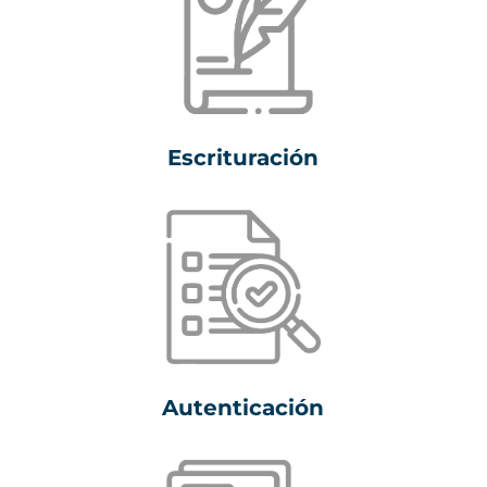
Escrituración
Autenticación