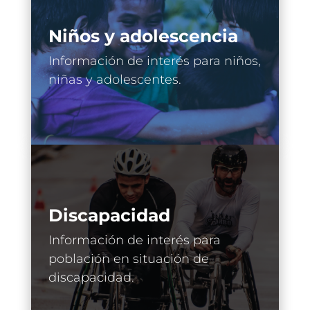
Niños y adolescencia
Información de interés para niños,
niñas y adolescentes.
Discapacidad
Información de interés para
población en situación de
discapacidad.