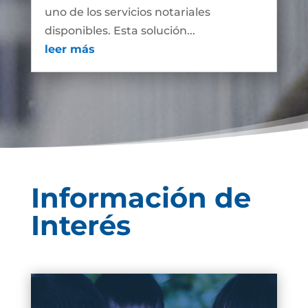
uno de los servicios notariales
disponibles. Esta solución...
leer más
Información de
Interés