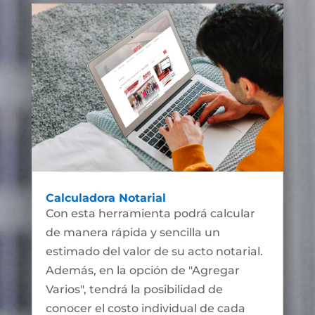
Calculadora Notarial
Con esta herramienta podrá calcular
de manera rápida y sencilla un
estimado del valor de su acto notarial.
Además, en la opción de "Agregar
Varios", tendrá la posibilidad de
conocer el costo individual de cada