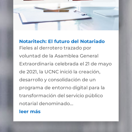
Notaritech: El futuro del Notariado
Fieles al derrotero trazado por
voluntad de la Asamblea General
Extraordinaria celebrada el 21 de mayo
de 2021, la UCNC inició la creación,
desarrollo y consolidación de un
programa de entorno digital para la
transformación del servicio público
notarial denominado...
leer más