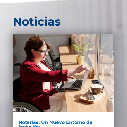
Noticias
Notarías: Un Nuevo Entorno de
Inclusión.