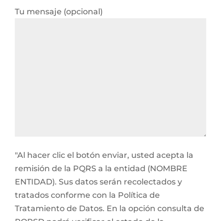
Tu mensaje (opcional)
"Al hacer clic el botón enviar, usted acepta la
remisión de la PQRS a la entidad (NOMBRE
ENTIDAD). Sus datos serán recolectados y
tratados conforme con la Política de
Tratamiento de Datos. En la opción consulta de