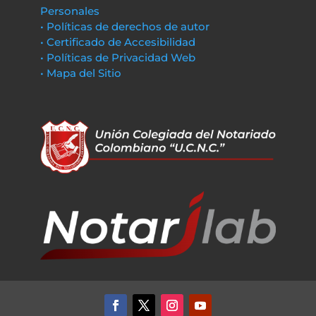
Personales
• Políticas de derechos de autor
• Certificado de Accesibilidad
• Políticas de Privacidad Web
• Mapa del Sitio