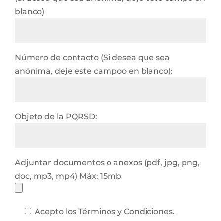
blanco)
Número de contacto (Si desea que sea
anónima, deje este campoo en blanco):
Objeto de la PQRSD:
Adjuntar documentos o anexos (pdf, jpg, png,
doc, mp3, mp4) Máx: 15mb
Acepto los Términos y Condiciones.