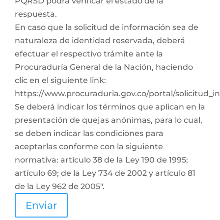
PQRSD podrá verificar el estado de la
respuesta.
En caso que la solicitud de información sea de
naturaleza de identidad reservada, deberá
efectuar el respectivo trámite ante la
Procuraduría General de la Nación, haciendo
clic en el siguiente link:
https://www.procuraduria.gov.co/portal/solicitud_
Se deberá indicar los términos que aplican en la
presentación de quejas anónimas, para lo cual,
se deben indicar las condiciones para
aceptarlas conforme con la siguiente
normativa: artículo 38 de la Ley 190 de 1995;
artículo 69; de la Ley 734 de 2002 y artículo 81
de la Ley 962 de 2005".
Enviar