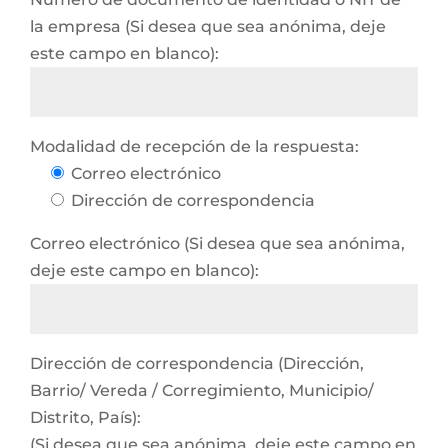
la empresa (Si desea que sea anónima, deje
este campo en blanco):
Modalidad de recepción de la respuesta:
Correo electrónico
Dirección de correspondencia
Correo electrónico (Si desea que sea anónima,
deje este campo en blanco):
Dirección de correspondencia (Dirección,
Barrio/ Vereda / Corregimiento, Municipio/
Distrito, País):
(Si desea que sea anónima, deje este campo en