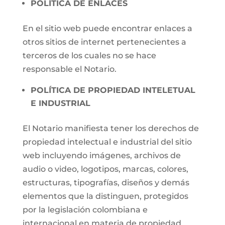
POLÍTICA DE ENLACES
En el sitio web puede encontrar enlaces a
otros sitios de internet pertenecientes a
terceros de los cuales no se hace
responsable el Notario.
POLÍTICA DE PROPIEDAD INTELETUAL
E INDUSTRIAL
El Notario manifiesta tener los derechos de
propiedad intelectual e industrial del sitio
web incluyendo imágenes, archivos de
audio o video, logotipos, marcas, colores,
estructuras, tipografías, diseños y demás
elementos que la distinguen, protegidos
por la legislación colombiana e
internacional en materia de propiedad