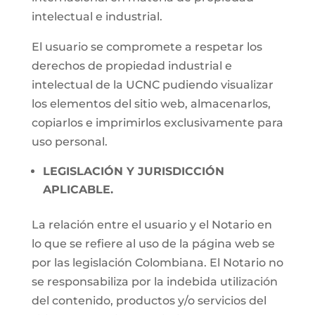
intelectual e industrial.
El usuario se compromete a respetar los
derechos de propiedad industrial e
intelectual de la UCNC pudiendo visualizar
los elementos del sitio web, almacenarlos,
copiarlos e imprimirlos exclusivamente para
uso personal.
LEGISLACIÓN Y JURISDICCIÓN
APLICABLE.
La relación entre el usuario y el Notario en
lo que se refiere al uso de la página web se
por las legislación Colombiana. El Notario no
se responsabiliza por la indebida utilización
del contenido, productos y/o servicios del