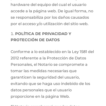
hardware del equipo del cual el usuario
accede a la página web. De igual forma, no
se responsabiliza por los daños causados
por el acceso y/o utilización del sitio web.
POLÍTICA DE PRIVACIDAD Y
PROTECCIÓN DE DATOS
Conforme a lo establecido en la Ley 1581 del
2012 referente a la Protección de Datos
Personales, el Notario se compromete a
tomar las medidas necesarias que
garanticen la seguridad del usuario,
evitando que se haga uso indebido de los
datos personales que el usuario
proporcione en la página Web.