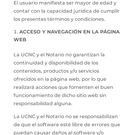
El usuario manifiesta ser mayor de edad y
contar con la capacidad jurídica de cumplir
los presentes términos y condiciones.
ACCESO Y NAVEGACIÓN EN LA PÁGINA
WEB
La UCNC y el Notario no garantizan la
continuidad y disponibilidad de los
contenidos, productos y/o servicios
ofrecidos en la página web, por lo que
realizará acciones que fomenten el buen
funcionamiento de dicho sitio web sin
responsabilidad alguna.
La UCNC y el Notario no se responsabilizan
de que el software esté libre de errores que
puedan causar daños al software y/o