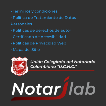
• Términos y condiciones
• Política de Tratamiento de Datos
Personales
• Políticas de derechos de autor
• Certificado de Accesibilidad
• Políticas de Privacidad Web
• Mapa del Sitio