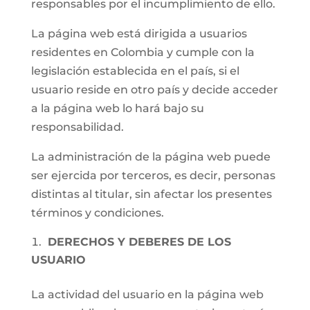
responsables por el incumplimiento de ello.
La página web está dirigida a usuarios
residentes en Colombia y cumple con la
legislación establecida en el país, si el
usuario reside en otro país y decide acceder
a la página web lo hará bajo su
responsabilidad.
La administración de la página web puede
ser ejercida por terceros, es decir, personas
distintas al titular, sin afectar los presentes
términos y condiciones.
DERECHOS Y DEBERES DE LOS
USUARIO
La actividad del usuario en la página web