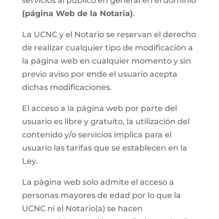
servicios al público en general en el dominio
(página Web de la Notaria)
.
La UCNC y el Notario se reservan el derecho
de realizar cualquier tipo de modificación a
la página web en cualquier momento y sin
previo aviso por ende el usuario acepta
dichas modificaciones.
El acceso a la página web por parte del
usuario es libre y gratuito, la utilización del
contenido y/o servicios implica para el
usuario las tarifas que se establecen en la
Ley.
La página web solo admite el acceso a
personas mayores de edad por lo que la
UCNC ni el Notario(a) se hacen