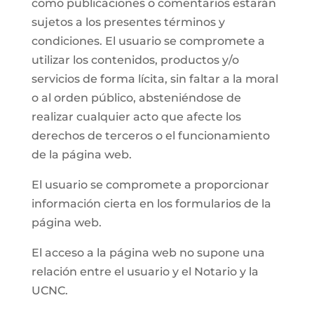
como publicaciones o comentarios estarán
sujetos a los presentes términos y
condiciones. El usuario se compromete a
utilizar los contenidos, productos y/o
servicios de forma lícita, sin faltar a la moral
o al orden público, absteniéndose de
realizar cualquier acto que afecte los
derechos de terceros o el funcionamiento
de la página web.
El usuario se compromete a proporcionar
información cierta en los formularios de la
página web.
El acceso a la página web no supone una
relación entre el usuario y el Notario y la
UCNC.