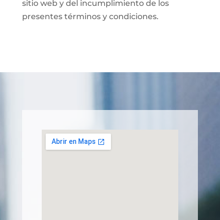
sitio web y del incumplimiento de los
presentes términos y condiciones.