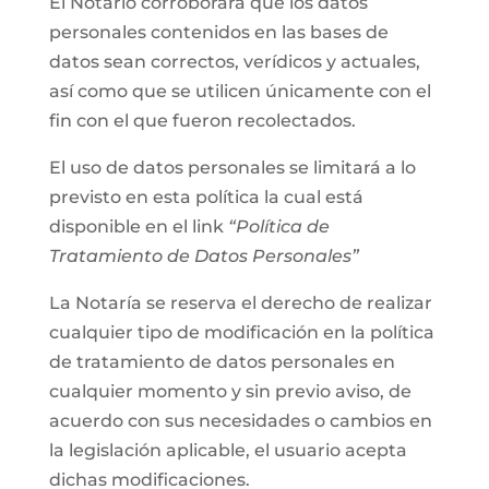
El Notario corroborará que los datos
personales contenidos en las bases de
datos sean correctos, verídicos y actuales,
así como que se utilicen únicamente con el
fin con el que fueron recolectados.
El uso de datos personales se limitará a lo
previsto en esta política la cual está
disponible en el link
“Política de
Tratamiento de Datos Personales”
La Notaría se reserva el derecho de realizar
cualquier tipo de modificación en la política
de tratamiento de datos personales en
cualquier momento y sin previo aviso, de
acuerdo con sus necesidades o cambios en
la legislación aplicable, el usuario acepta
dichas modificaciones.