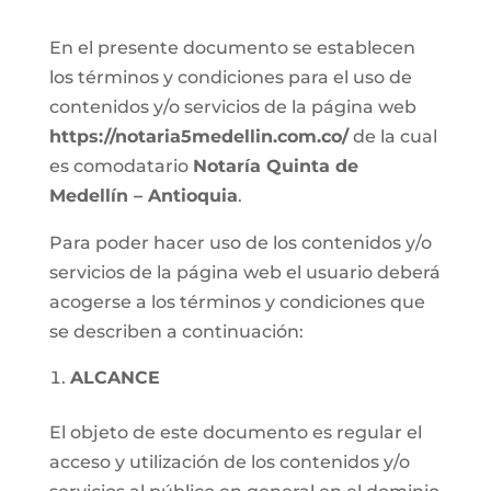
En el presente documento se establecen
los términos y condiciones para el uso de
contenidos y/o servicios de la página web
https://notaria5medellin.com.co/
de la cual
es comodatario
Notaría Quinta de
Medellín – Antioquia
.
Para poder hacer uso de los contenidos y/o
servicios de la página web el usuario deberá
acogerse a los términos y condiciones que
se describen a continuación:
ALCANCE
El objeto de este documento es regular el
acceso y utilización de los contenidos y/o