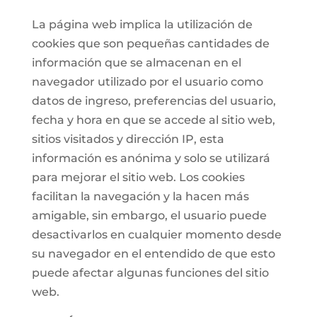
La página web implica la utilización de
cookies que son pequeñas cantidades de
información que se almacenan en el
navegador utilizado por el usuario como
datos de ingreso, preferencias del usuario,
fecha y hora en que se accede al sitio web,
sitios visitados y dirección IP, esta
información es anónima y solo se utilizará
para mejorar el sitio web. Los cookies
facilitan la navegación y la hacen más
amigable, sin embargo, el usuario puede
desactivarlos en cualquier momento desde
su navegador en el entendido de que esto
puede afectar algunas funciones del sitio
web.