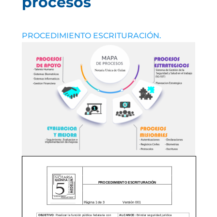
procesos
PROCEDIMIENTO ESCRITURACIÓN.