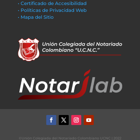
• Certificado de Accesibilidad
• Políticas de Privacidad Web
• Mapa del Sitio
©Unión Colegiada del Notariado Colombiano UCNC | 2022