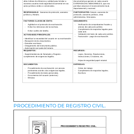
PROCEDIMIENTO DE REGISTRO CIVIL.