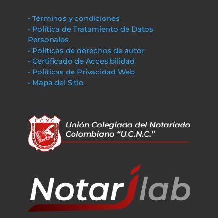
• Términos y condiciones
• Política de Tratamiento de Datos
Personales
• Políticas de derechos de autor
• Certificado de Accesibilidad
• Políticas de Privacidad Web
• Mapa del Sitio