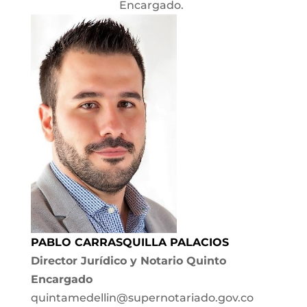
Encargado.
PABLO CARRASQUILLA PALACIOS
Director Jurídico y Notario Quinto
Encargado
quintamedellin@supernotariado.gov.co