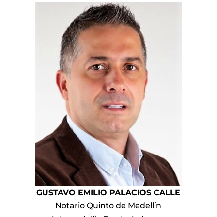
GUSTAVO EMILIO PALACIOS CALLE
Notario Quinto de Medellín