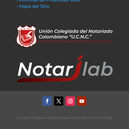
• Mapa del Sitio
©Unión Colegiada del Notariado Colombiano UCNC | 2022