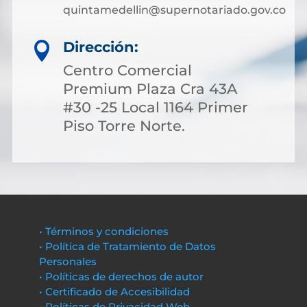
quintamedellin@supernotariado.gov.co
Dirección:

Centro Comercial
Premium Plaza Cra 43A
#30 -25 Local 1164 Primer
Piso Torre Norte.
• Términos y condiciones
• Política de Tratamiento de Datos
Personales
• Políticas de derechos de autor
• Certificado de Accesibilidad
• Políticas de Privacidad Web