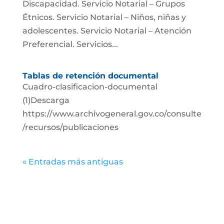
Discapacidad. Servicio Notarial – Grupos
Étnicos. Servicio Notarial – Niños, niñas y
adolescentes. Servicio Notarial – Atención
Preferencial. Servicios...
Tablas de retención documental
Cuadro-clasificacion-documental
(1)Descarga
https://www.archivogeneral.gov.co/consulte
/recursos/publicaciones
« Entradas más antiguas