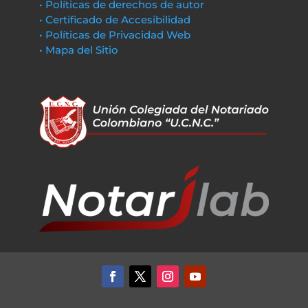
• Políticas de derechos de autor
• Certificado de Accesibilidad
• Políticas de Privacidad Web
• Mapa del Sitio