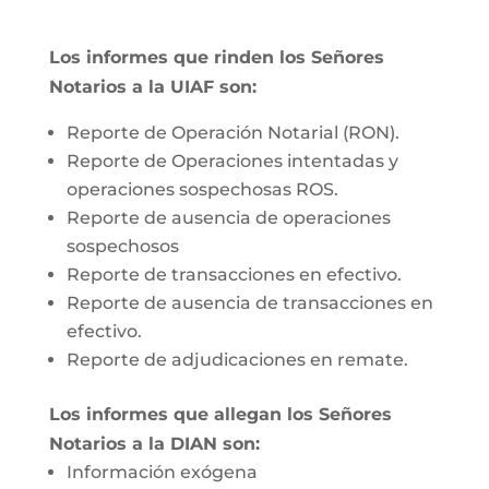
Los informes que rinden los Señores
Notarios a la UIAF son:
Reporte de Operación Notarial (RON).
Reporte de Operaciones intentadas y
operaciones sospechosas ROS.
Reporte de ausencia de operaciones
sospechosos
Reporte de transacciones en efectivo.
Reporte de ausencia de transacciones en
efectivo.
Reporte de adjudicaciones en remate.
Los informes que allegan los Señores
Notarios a la DIAN son:
Información exógena