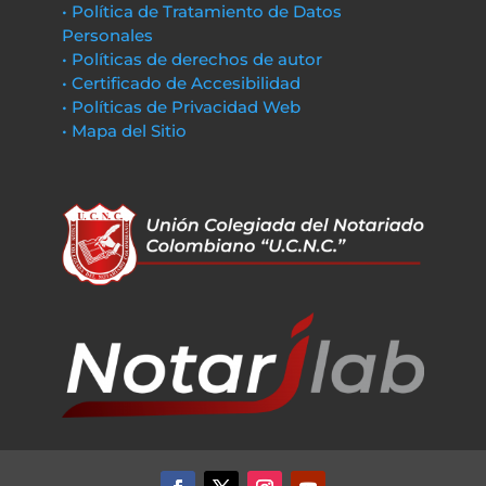
• Política de Tratamiento de Datos
Personales
• Políticas de derechos de autor
• Certificado de Accesibilidad
• Políticas de Privacidad Web
• Mapa del Sitio