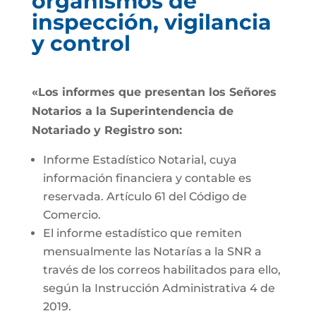
organismos de
inspección, vigilancia
y control
«Los informes que presentan los Señores
Notarios a la Superintendencia de
Notariado y Registro son:
Informe Estadístico Notarial, cuya
información financiera y contable es
reservada. Artículo 61 del Código de
Comercio.
El informe estadístico que remiten
mensualmente las Notarías a la SNR a
través de los correos habilitados para ello,
según la Instrucción Administrativa 4 de
2019.