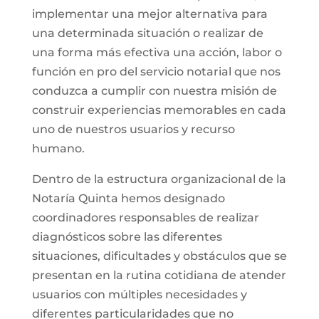
implementar una mejor alternativa para
una determinada situación o realizar de
una forma más efectiva una acción, labor o
función en pro del servicio notarial que nos
conduzca a cumplir con nuestra misión de
construir experiencias memorables en cada
uno de nuestros usuarios y recurso
humano.
Dentro de la estructura organizacional de la
Notaría Quinta hemos designado
coordinadores responsables de realizar
diagnósticos sobre las diferentes
situaciones, dificultades y obstáculos que se
presentan en la rutina cotidiana de atender
usuarios con múltiples necesidades y
diferentes particularidades que no