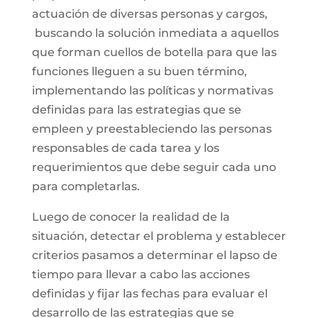
actuación de diversas personas y cargos,
buscando la solución inmediata a aquellos
que forman cuellos de botella para que las
funciones lleguen a su buen término,
implementando las políticas y normativas
definidas para las estrategias que se
empleen y preestableciendo las personas
responsables de cada tarea y los
requerimientos que debe seguir cada uno
para completarlas.
Luego de conocer la realidad de la
situación, detectar el problema y establecer
criterios pasamos a determinar el lapso de
tiempo para llevar a cabo las acciones
definidas y fijar las fechas para evaluar el
desarrollo de las estrategias que se