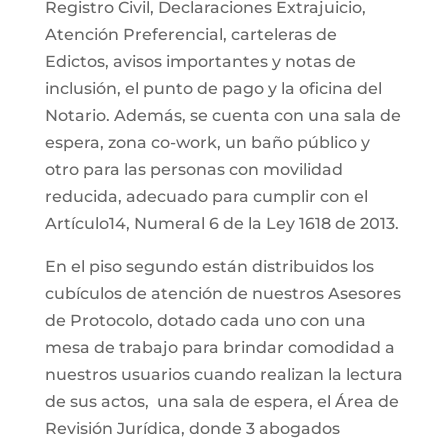
Registro Civil, Declaraciones Extrajuicio,
Atención Preferencial, carteleras de
Edictos, avisos importantes y notas de
inclusión, el punto de pago y la oficina del
Notario. Además, se cuenta con una sala de
espera, zona co-work, un baño público y
otro para las personas con movilidad
reducida, adecuado para cumplir con el
Artículo14, Numeral 6 de la Ley 1618 de 2013.
En el piso segundo están distribuidos los
cubículos de atención de nuestros Asesores
de Protocolo, dotado cada uno con una
mesa de trabajo para brindar comodidad a
nuestros usuarios cuando realizan la lectura
de sus actos, una sala de espera, el Área de
Revisión Jurídica, donde 3 abogados