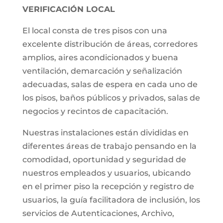
VERIFICACIÓN LOCAL
El local consta de tres pisos con una
excelente distribución de áreas, corredores
amplios, aires acondicionados y buena
ventilación, demarcación y señalización
adecuadas, salas de espera en cada uno de
los pisos, baños públicos y privados, salas de
negocios y recintos de capacitación.
Nuestras instalaciones están divididas en
diferentes áreas de trabajo pensando en la
comodidad, oportunidad y seguridad de
nuestros empleados y usuarios, ubicando
en el primer piso la recepción y registro de
usuarios, la guía facilitadora de inclusión, los
servicios de Autenticaciones, Archivo,