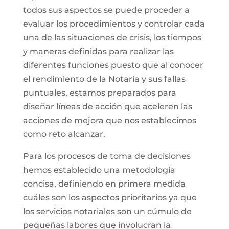
todos sus aspectos se puede proceder a
evaluar los procedimientos y controlar cada
una de las situaciones de crisis, los tiempos
y maneras definidas para realizar las
diferentes funciones puesto que al conocer
el rendimiento de la Notaría y sus fallas
puntuales, estamos preparados para
diseñar líneas de acción que aceleren las
acciones de mejora que nos establecimos
como reto alcanzar.
Para los procesos de toma de decisiones
hemos establecido una metodología
concisa, definiendo en primera medida
cuáles son los aspectos prioritarios ya que
los servicios notariales son un cúmulo de
pequeñas labores que involucran la