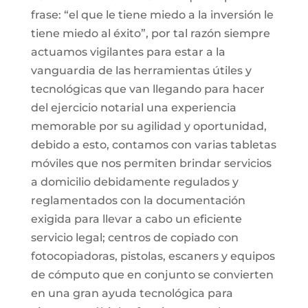
frase: “el que le tiene miedo a la inversión le
tiene miedo al éxito”, por tal razón siempre
actuamos vigilantes para estar a la
vanguardia de las herramientas útiles y
tecnológicas que van llegando para hacer
del ejercicio notarial una experiencia
memorable por su agilidad y oportunidad,
debido a esto, contamos con varias tabletas
móviles que nos permiten brindar servicios
a domicilio debidamente regulados y
reglamentados con la documentación
exigida para llevar a cabo un eficiente
servicio legal; centros de copiado con
fotocopiadoras, pistolas, escaners y equipos
de cómputo que en conjunto se convierten
en una gran ayuda tecnológica para