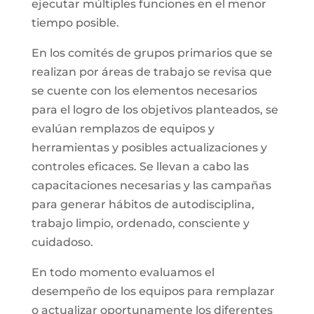
ejecutar múltiples funciones en el menor
tiempo posible.
En los comités de grupos primarios que se
realizan por áreas de trabajo se revisa que
se cuente con los elementos necesarios
para el logro de los objetivos planteados, se
evalúan remplazos de equipos y
herramientas y posibles actualizaciones y
controles eficaces. Se llevan a cabo las
capacitaciones necesarias y las campañas
para generar hábitos de autodisciplina,
trabajo limpio, ordenado, consciente y
cuidadoso.
En todo momento evaluamos el
desempeño de los equipos para remplazar
o actualizar oportunamente los diferentes