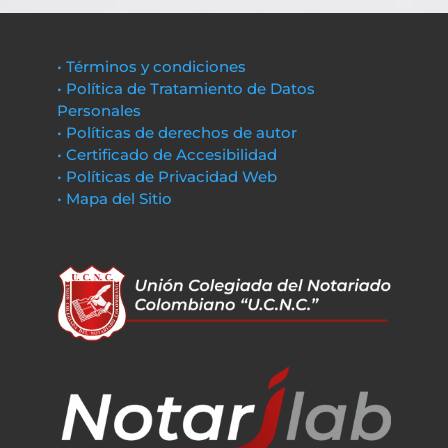
• Términos y condiciones
• Política de Tratamiento de Datos
Personales
• Políticas de derechos de autor
• Certificado de Accesibilidad
• Políticas de Privacidad Web
• Mapa del Sitio