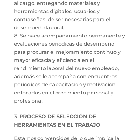
al cargo, entregando materiales y
herramientas digitales, usuarios y
contraseñas, de ser necesarias para el
desempeño laboral.
Se hace acompañamiento permanente y
evaluaciones periódicas de desempeño
para procurar el mejoramiento continuo y
mayor eficacia y eficiencia en el
rendimiento laboral del nuevo empleado,
además se le acompaña con encuentros
periódicos de capacitación y motivación
enfocados en el crecimiento personal y
profesional.
3.
PROCESO DE SELECCIÓN DE
HERRAMIENTAS EN EL TRABAJO
Estamos convencidos de lo que implica la