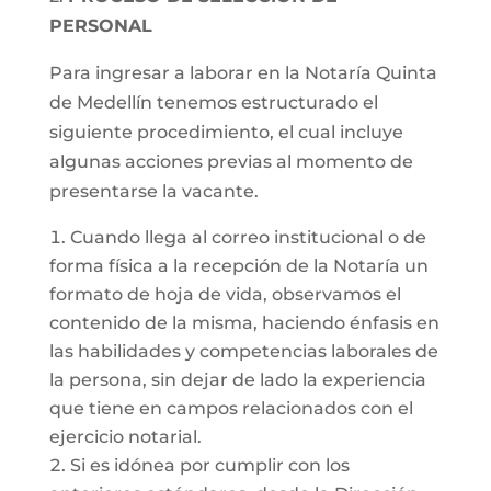
PERSONAL
Para ingresar a laborar en la Notaría Quinta
de Medellín tenemos estructurado el
siguiente procedimiento, el cual incluye
algunas acciones previas al momento de
presentarse la vacante.
Cuando llega al correo institucional o de
forma física a la recepción de la Notaría un
formato de hoja de vida, observamos el
contenido de la misma, haciendo énfasis en
las habilidades y competencias laborales de
la persona, sin dejar de lado la experiencia
que tiene en campos relacionados con el
ejercicio notarial.
Si es idónea por cumplir con los