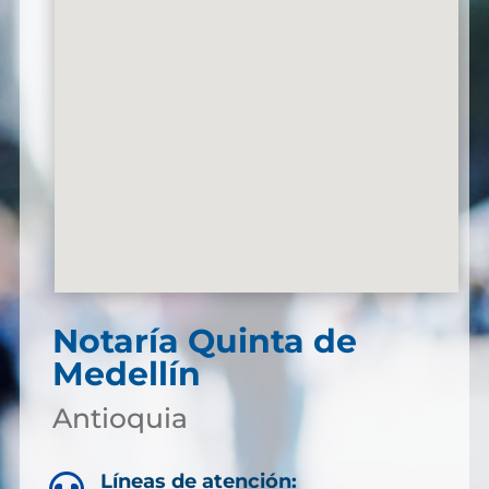
Notaría Quinta de
Medellín
Antioquia
Líneas de atención: