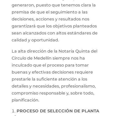
generaron, puesto que tenemos clara la
premisa de que el seguimiento a las
decisiones, acciones y resultados nos
garantizará que los objetivos planteados
sean alcanzados con altos estándares de
calidad y oportunidad.
La alta dirección de la Notaría Quinta del
Círculo de Medellín siempre nos ha
inculcado que el proceso para tomar
buenas y efectivas decisiones requiere
prestarle la suficiente atención a los
detalles y necesidades, profesionalismo,
compromiso responsable y, sobre todo,
planificación.
PROCESO DE SELECCIÓN DE PLANTA