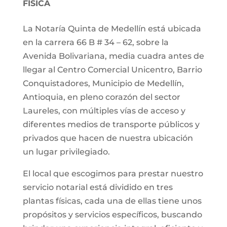
FÍSICA
La Notaría Quinta de Medellín está ubicada
en la carrera 66 B # 34 – 62, sobre la
Avenida Bolivariana, media cuadra antes de
llegar al Centro Comercial Unicentro, Barrio
Conquistadores, Municipio de Medellín,
Antioquia, en pleno corazón del sector
Laureles, con múltiples vías de acceso y
diferentes medios de transporte públicos y
privados que hacen de nuestra ubicación
un lugar privilegiado.
El local que escogimos para prestar nuestro
servicio notarial está dividido en tres
plantas físicas, cada una de ellas tiene unos
propósitos y servicios específicos, buscando