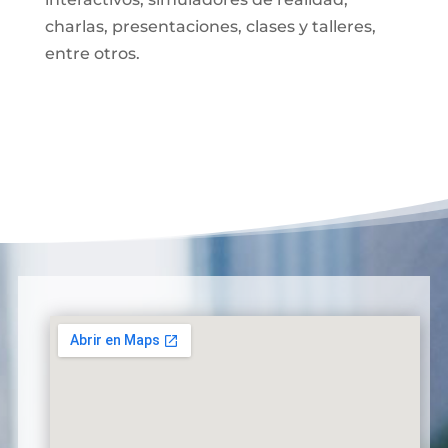
charlas, presentaciones, clases y talleres,
entre otros.