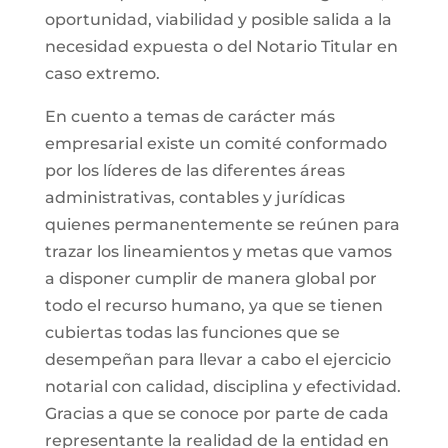
oportunidad, viabilidad y posible salida a la
necesidad expuesta o del Notario Titular en
caso extremo.
En cuento a temas de carácter más
empresarial existe un comité conformado
por los líderes de las diferentes áreas
administrativas, contables y jurídicas
quienes permanentemente se reúnen para
trazar los lineamientos y metas que vamos
a disponer cumplir de manera global por
todo el recurso humano, ya que se tienen
cubiertas todas las funciones que se
desempeñan para llevar a cabo el ejercicio
notarial con calidad, disciplina y efectividad.
Gracias a que se conoce por parte de cada
representante la realidad de la entidad en