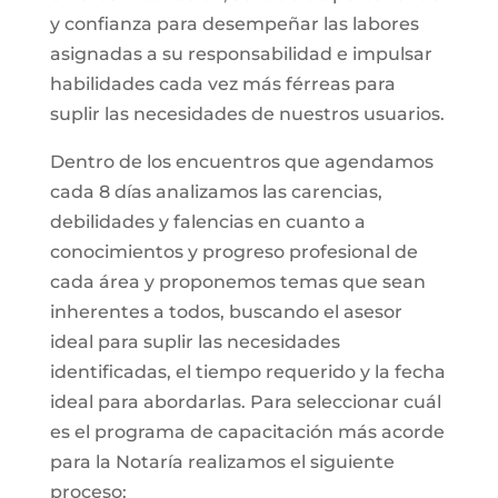
y confianza para desempeñar las labores
asignadas a su responsabilidad e impulsar
habilidades cada vez más férreas para
suplir las necesidades de nuestros usuarios.
Dentro de los encuentros que agendamos
cada 8 días analizamos las carencias,
debilidades y falencias en cuanto a
conocimientos y progreso profesional de
cada área y proponemos temas que sean
inherentes a todos, buscando el asesor
ideal para suplir las necesidades
identificadas, el tiempo requerido y la fecha
ideal para abordarlas. Para seleccionar cuál
es el programa de capacitación más acorde
para la Notaría realizamos el siguiente
proceso: