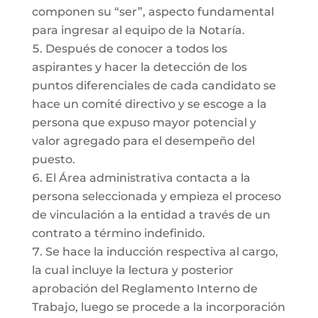
componen su “ser”, aspecto fundamental
para ingresar al equipo de la Notaría.
Después de conocer a todos los
aspirantes y hacer la detección de los
puntos diferenciales de cada candidato se
hace un comité directivo y se escoge a la
persona que expuso mayor potencial y
valor agregado para el desempeño del
puesto.
El Área administrativa contacta a la
persona seleccionada y empieza el proceso
de vinculación a la entidad a través de un
contrato a término indefinido.
Se hace la inducción respectiva al cargo,
la cual incluye la lectura y posterior
aprobación del Reglamento Interno de
Trabajo, luego se procede a la incorporación