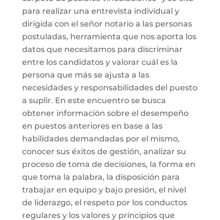
para realizar una entrevista individual y
dirigida con el señor notario a las personas
postuladas, herramienta que nos aporta los
datos que necesitamos para discriminar
entre los candidatos y valorar cuál es la
persona que más se ajusta a las
necesidades y responsabilidades del puesto
a suplir. En este encuentro se busca
obtener información sobre el desempeño
en puestos anteriores en base a las
habilidades demandadas por el mismo,
conocer sus éxitos de gestión, analizar su
proceso de toma de decisiones, la forma en
que toma la palabra, la disposición para
trabajar en equipo y bajo presión, el nivel
de liderazgo, el respeto por los conductos
regulares y los valores y principios que