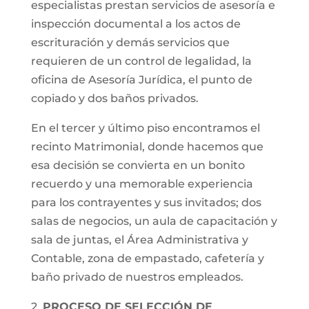
especialistas prestan servicios de asesoría e
inspección documental a los actos de
escrituración y demás servicios que
requieren de un control de legalidad, la
oficina de Asesoría Jurídica, el punto de
copiado y dos baños privados.
En el tercer y último piso encontramos el
recinto Matrimonial, donde hacemos que
esa decisión se convierta en un bonito
recuerdo y una memorable experiencia
para los contrayentes y sus invitados; dos
salas de negocios, un aula de capacitación y
sala de juntas, el Área Administrativa y
Contable, zona de empastado, cafetería y
baño privado de nuestros empleados.
2.
PROCESO DE SELECCIÓN DE