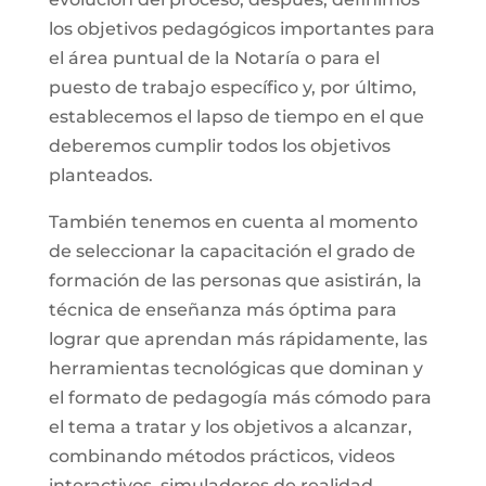
los objetivos pedagógicos importantes para
el área puntual de la Notaría o para el
puesto de trabajo específico y, por último,
establecemos el lapso de tiempo en el que
deberemos cumplir todos los objetivos
planteados.
También tenemos en cuenta al momento
de seleccionar la capacitación el grado de
formación de las personas que asistirán, la
técnica de enseñanza más óptima para
lograr que aprendan más rápidamente, las
herramientas tecnológicas que dominan y
el formato de pedagogía más cómodo para
el tema a tratar y los objetivos a alcanzar,
combinando métodos prácticos, videos
interactivos, simuladores de realidad,