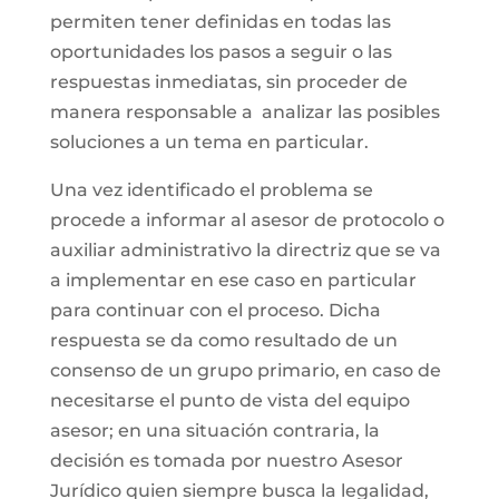
permiten tener definidas en todas las
oportunidades los pasos a seguir o las
respuestas inmediatas, sin proceder de
manera responsable a analizar las posibles
soluciones a un tema en particular.
Una vez identificado el problema se
procede a informar al asesor de protocolo o
auxiliar administrativo la directriz que se va
a implementar en ese caso en particular
para continuar con el proceso. Dicha
respuesta se da como resultado de un
consenso de un grupo primario, en caso de
necesitarse el punto de vista del equipo
asesor; en una situación contraria, la
decisión es tomada por nuestro Asesor
Jurídico quien siempre busca la legalidad,