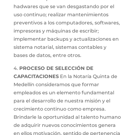
hadwares que se van desgastando por el
uso continuo; realizar mantenimientos
preventivos a los computadores, softwares,
impresoras y máquinas de escribir;
implementar backups y actualizaciones en
sistema notarial, sistemas contables y
bases de datos, entre otros.
4.
PROCESO DE SELECCIÓN DE
CAPACITACIONES
En la Notaría Quinta de
Medellín consideramos que formar
empleados es un elemento fundamental
para el desarrollo de nuestra misión y el
crecimiento continuo como empresa.
Brindarle la oportunidad al talento humano
de adquirir nuevos conocimientos genera
en ellos motivación, sentido de pertenencia