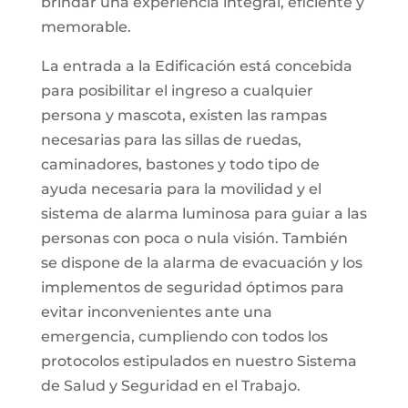
brindar una experiencia integral, eficiente y
memorable.
La entrada a la Edificación está concebida
para posibilitar el ingreso a cualquier
persona y mascota, existen las rampas
necesarias para las sillas de ruedas,
caminadores, bastones y todo tipo de
ayuda necesaria para la movilidad y el
sistema de alarma luminosa para guiar a las
personas con poca o nula visión. También
se dispone de la alarma de evacuación y los
implementos de seguridad óptimos para
evitar inconvenientes ante una
emergencia, cumpliendo con todos los
protocolos estipulados en nuestro Sistema
de Salud y Seguridad en el Trabajo.