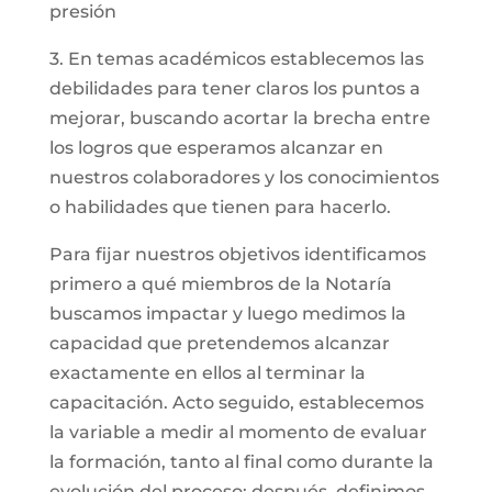
presión
3. En temas académicos establecemos las
debilidades para tener claros los puntos a
mejorar, buscando acortar la brecha entre
los logros que esperamos alcanzar en
nuestros colaboradores y los conocimientos
o habilidades que tienen para hacerlo.
Para fijar nuestros objetivos identificamos
primero a qué miembros de la Notaría
buscamos impactar y luego medimos la
capacidad que pretendemos alcanzar
exactamente en ellos al terminar la
capacitación. Acto seguido, establecemos
la variable a medir al momento de evaluar
la formación, tanto al final como durante la
evolución del proceso; después, definimos