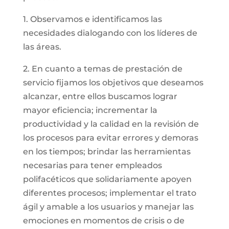
1. Observamos e identificamos las
necesidades dialogando con los líderes de
las áreas.
2. En cuanto a temas de prestación de
servicio fijamos los objetivos que deseamos
alcanzar, entre ellos buscamos lograr
mayor eficiencia; incrementar la
productividad y la calidad en la revisión de
los procesos para evitar errores y demoras
en los tiempos; brindar las herramientas
necesarias para tener empleados
polifacéticos que solidariamente apoyen
diferentes procesos; implementar el trato
ágil y amable a los usuarios y manejar las
emociones en momentos de crisis o de