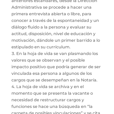
anteriores estándares, desde la Dirección
Administrativa se procede a hacer una
primera entrevista abierta o libre, para
conocer a través de la espontaneidad y un
diálogo fluido a la persona y evaluar su
actitud, disposición, nivel de educación y
motivación, dándole un primer barrido a lo
estipulado en su currículum.
En la hoja de vida se van plasmando los
valores que se observan y el posible
impacto positivo que podría generar de ser
vinculada esa persona a algunos de los
cargos que se desempeñan en la Notaría.
La hoja de vida se archiva y en el
momento que se presenta la vacante o
necesidad de restructurar cargos y
funciones se hace una búsqueda en “la
carpeta de posibles vinculaciones” y se cita