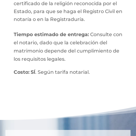
certificado de la religión reconocida por el
Estado, para que se haga el Registro Civil en
notaría o en la Registraduría.
Tiempo estimado de entrega
:
Consulte con
el notario, dado que la celebración del
matrimonio depende del cumplimiento de
los requisitos legales.
Costo:
SÍ
. Según tarifa notarial.