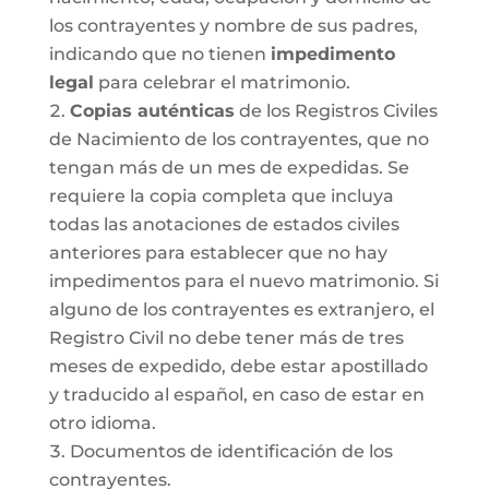
los contrayentes y nombre de sus padres,
indicando que no tienen
impedimento
legal
para celebrar el matrimonio.
Copias auténticas
de los Registros Civiles
de Nacimiento de los contrayentes, que no
tengan más de un mes de expedidas. Se
requiere la copia completa que incluya
todas las anotaciones de estados civiles
anteriores para establecer que no hay
impedimentos para el nuevo matrimonio. Si
alguno de los contrayentes es extranjero, el
Registro Civil no debe tener más de tres
meses de expedido, debe estar apostillado
y traducido al español, en caso de estar en
otro idioma.
Documentos de identificación de los
contrayentes.