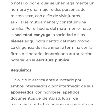
o notario, por el cual se unen legalmente un
hombre y una mujer o dos personas del
mismo sexo, con el fin de vivir juntos,
auxiliarse mutuamente y constituir una
familia. Por el hecho del matrimonio, nace
la
sociedad conyugal
o sociedad de los
bienes
adquiridos dentro del matrimonio.
La diligencia de matrimonio termina con la
firma del notario denominada autorización
notarial en la
escritura pública
.
Requisitos:
Solicitud escrita ante el notario por
ambos interesados o por intermedio de sus
apoderados
, con nombres, apellidos,
documentos de identidad, lugar de
nacimiento, edad, ocupación y domicilio de