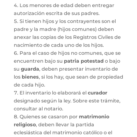
Los menores de edad deben entregar
autorización escrita de sus padres.
Si tienen hijos y los contrayentes son el
padre y la madre (hijos comunes) deben
anexar las copias de los Registros Civiles de
nacimiento de cada uno de los hijos.
Para el caso de hijos no comunes, que se
encuentren bajo su
patria potestad
o bajo
su
guarda
, deben presentar inventario de
los
bienes
, si los hay, que sean de propiedad
de cada hijo.
El inventario lo elaborará el
curador
designado según la ley. Sobre este trámite,
consultar al notario.
Quienes se casaron por
matrimonio
religioso
, deben llevar la partida
eclesiástica del matrimonio católico o el