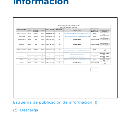
información
Esquema de publicación de información (1)
(3)
Descarga