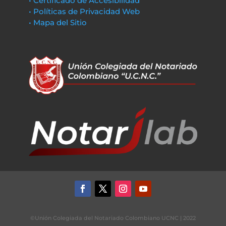
• Certificado de Accesibilidad
• Políticas de Privacidad Web
• Mapa del Sitio
©Unión Colegiada del Notariado Colombiano UCNC | 2022