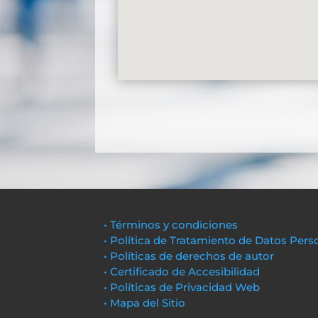
• Términos y condiciones
• Política de Tratamiento de Datos Pers
• Políticas de derechos de autor
• Certificado de Accesibilidad
• Políticas de Privacidad Web
• Mapa del Sitio