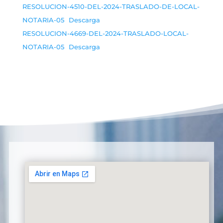
RESOLUCION-4510-DEL-2024-TRASLADO-DE-LOCAL-
NOTARIA-05
Descarga
RESOLUCION-4669-DEL-2024-TRASLADO-LOCAL-
NOTARIA-05
Descarga