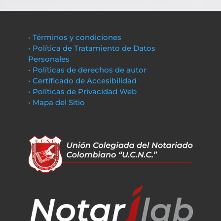
• Términos y condiciones
• Política de Tratamiento de Datos
Personales
• Políticas de derechos de autor
• Certificado de Accesibilidad
• Políticas de Privacidad Web
• Mapa del Sitio