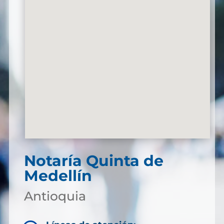
Notaría Quinta de
Medellín
Antioquia