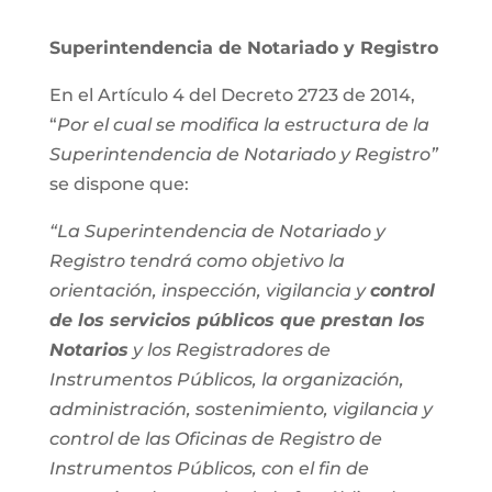
Superintendencia de Notariado y Registro
En el Artículo 4 del Decreto 2723 de 2014,
“
Por el cual se modifica la estructura de la
Superintendencia de Notariado y Registro”
se dispone que:
“La Superintendencia de Notariado y
Registro tendrá como objetivo la
orientación, inspección, vigilancia y
control
de los servicios públicos que prestan los
Notarios
y los Registradores de
Instrumentos Públicos, la organización,
administración, sostenimiento, vigilancia y
control de las Oficinas de Registro de
Instrumentos Públicos, con el fin de