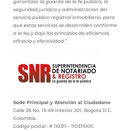
garantizar la guarda de la fe pública, la
seguridad jurídica y administración del
servicio público registral inmobiliario, para
que estos servicios se desarrollen conforme
a la ley y bajo los principios de eficiencia,
eficacia y efectividad.”
Sede Principal y Atención al Ciudadano
Calle 26 No. 13-49 Interior 201, Bogotá D.C.
Colombia.
Código postal : # 110311 – 110311000