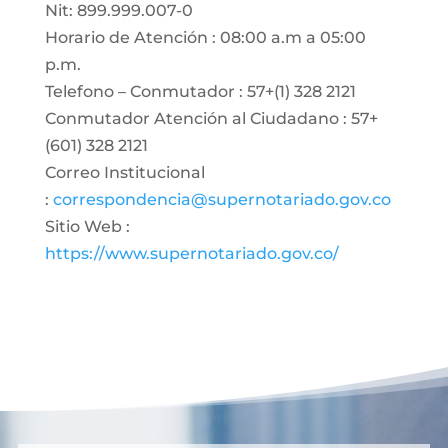
Nit: 899.999.007-0
Horario de Atención : 08:00 a.m a 05:00
p.m.
Telefono – Conmutador : 57+(1) 328 2121
Conmutador Atención al Ciudadano : 57+
(601) 328 2121
Correo Institucional
:
correspondencia@supernotariado.gov.co
Sitio Web :
https://www.supernotariado.gov.co/