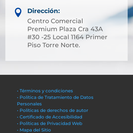
Dirección:

Centro Comercial
Premium Plaza Cra 43A
#30 -25 Local 1164 Primer
Piso Torre Norte.
• Términos y condiciones
• Política de Tratamiento de Datos
Personales
• Políticas de derechos de autor
• Certificado de Accesibilidad
• Políticas de Privacidad Web
• Mapa del Sitio