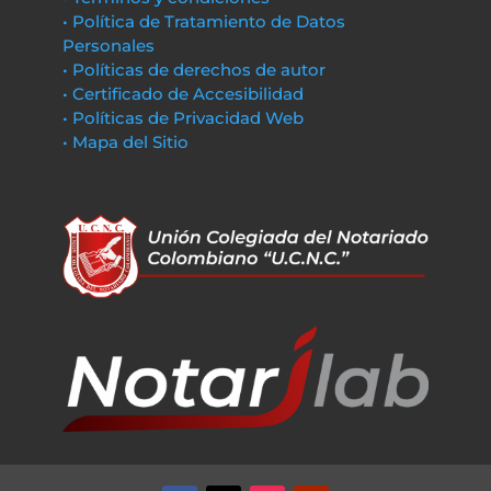
• Política de Tratamiento de Datos
Personales
• Políticas de derechos de autor
• Certificado de Accesibilidad
• Políticas de Privacidad Web
• Mapa del Sitio