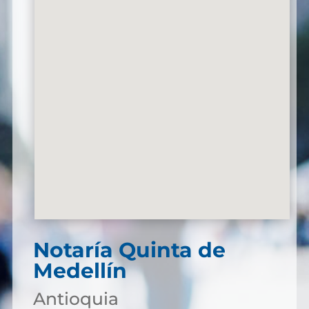
Notaría Quinta de
Medellín
Antioquia