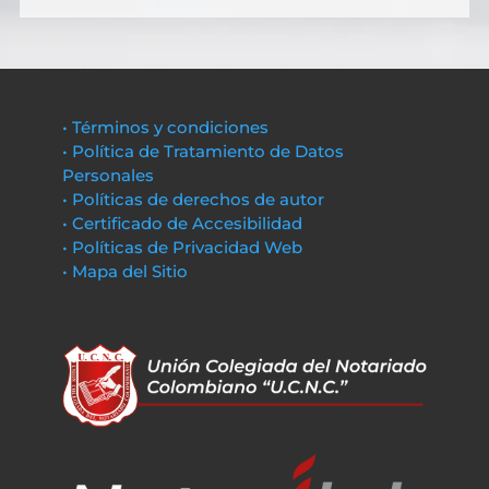
• Términos y condiciones
• Política de Tratamiento de Datos
Personales
• Políticas de derechos de autor
• Certificado de Accesibilidad
• Políticas de Privacidad Web
• Mapa del Sitio