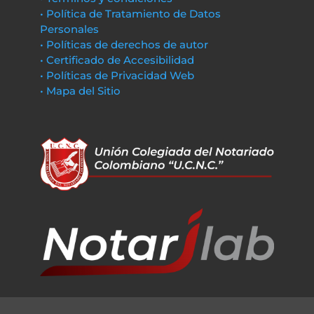
• Política de Tratamiento de Datos
Personales
• Políticas de derechos de autor
• Certificado de Accesibilidad
• Políticas de Privacidad Web
• Mapa del Sitio