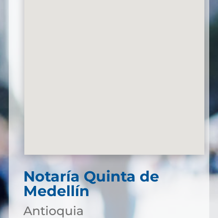
Notaría Quinta de
Medellín
Antioquia