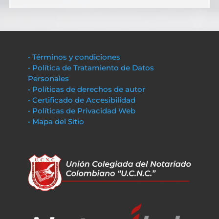
• Términos y condiciones
• Política de Tratamiento de Datos
Personales
• Políticas de derechos de autor
• Certificado de Accesibilidad
• Políticas de Privacidad Web
• Mapa del Sitio