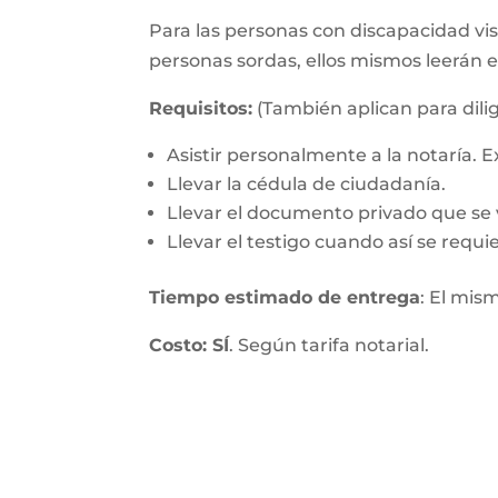
Para las personas con discapacidad visu
personas sordas, ellos mismos leerán 
Requisitos:
(También aplican para dilig
Asistir personalmente a la notaría.
Llevar la cédula de ciudadanía.
Llevar el documento privado que se v
Llevar el testigo cuando así se requie
Tiempo estimado de entrega
: El mis
Costo: SÍ
. Según tarifa notarial.