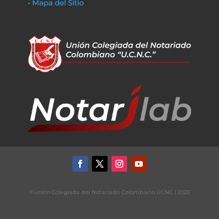
• Mapa del Sitio
©Unión Colegiada del Notariado Colombiano UCNC | 2022