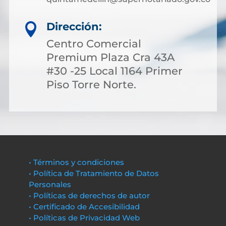
Dirección:

Centro Comercial
Premium Plaza Cra 43A
#30 -25 Local 1164 Primer
Piso Torre Norte.
• Términos y condiciones
• Política de Tratamiento de Datos
Personales
• Políticas de derechos de autor
• Certificado de Accesibilidad
• Políticas de Privacidad Web