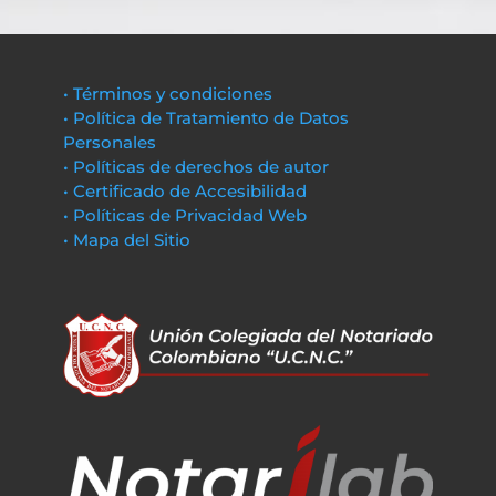
• Términos y condiciones
• Política de Tratamiento de Datos
Personales
• Políticas de derechos de autor
• Certificado de Accesibilidad
• Políticas de Privacidad Web
• Mapa del Sitio