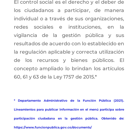
El control social es el derecho y el deber de
los ciudadanos a participar, de manera
individual o a través de sus organizaciones,
redes sociales e instituciones, en la
vigilancia de la gestión pública y sus
resultados de acuerdo con lo establecido en
la regulación aplicable y correcta utilización
de los recursos y bienes públicos. El
concepto ampliado lo brindan los artículos
60, 61 y 63 de la Ley 1757 de 2015.*
* Departamento Administrativo de la Función Pública (2021).
Lineamientos para publicar información en el menú participa sobre
participación ciudadana en la gestión pública. Obtenido de:
https://www.funcionpublica.gov.co/documents/