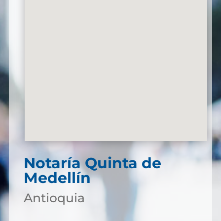
Notaría Quinta de
Medellín
Antioquia