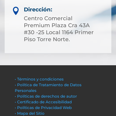
Dirección:

Centro Comercial
Premium Plaza Cra 43A
#30 -25 Local 1164 Primer
Piso Torre Norte.
• Términos y condiciones
• Política de Tratamiento de Datos
Personales
• Políticas de derechos de autor
• Certificado de Accesibilidad
• Políticas de Privacidad Web
• Mapa del Sitio