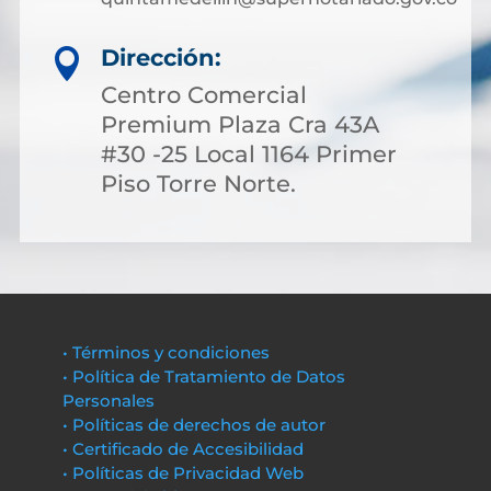
Dirección:

Centro Comercial
Premium Plaza Cra 43A
#30 -25 Local 1164 Primer
Piso Torre Norte.
• Términos y condiciones
• Política de Tratamiento de Datos
Personales
• Políticas de derechos de autor
• Certificado de Accesibilidad
• Políticas de Privacidad Web