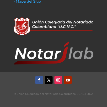
• Mapa del Sitio
©Unión Colegiada del Notariado Colombiano UCNC | 2022