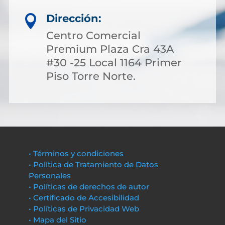
Dirección:

Centro Comercial
Premium Plaza Cra 43A
#30 -25 Local 1164 Primer
Piso Torre Norte.
• Términos y condiciones
• Política de Tratamiento de Datos
Personales
• Políticas de derechos de autor
• Certificado de Accesibilidad
• Políticas de Privacidad Web
• Mapa del Sitio