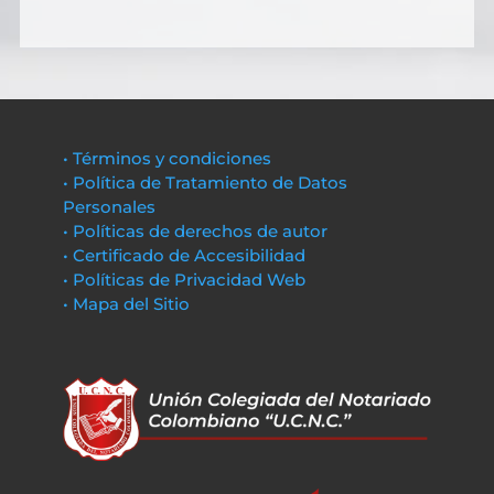
• Términos y condiciones
• Política de Tratamiento de Datos
Personales
• Políticas de derechos de autor
• Certificado de Accesibilidad
• Políticas de Privacidad Web
• Mapa del Sitio