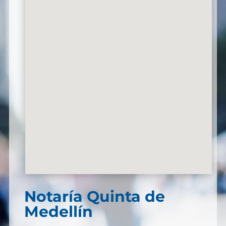
Notaría Quinta de
Medellín