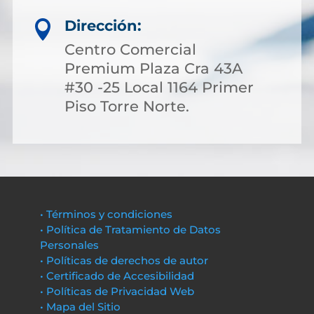
Dirección:

Centro Comercial
Premium Plaza Cra 43A
#30 -25 Local 1164 Primer
Piso Torre Norte.
• Términos y condiciones
• Política de Tratamiento de Datos
Personales
• Políticas de derechos de autor
• Certificado de Accesibilidad
• Políticas de Privacidad Web
• Mapa del Sitio