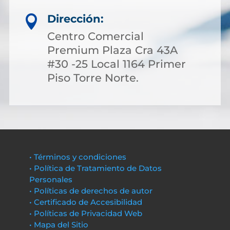
Dirección:

Centro Comercial
Premium Plaza Cra 43A
#30 -25 Local 1164 Primer
Piso Torre Norte.
• Términos y condiciones
• Política de Tratamiento de Datos
Personales
• Políticas de derechos de autor
• Certificado de Accesibilidad
• Políticas de Privacidad Web
• Mapa del Sitio