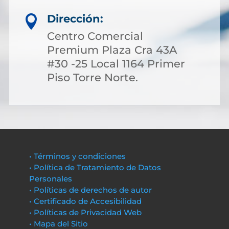
Dirección:

Centro Comercial
Premium Plaza Cra 43A
#30 -25 Local 1164 Primer
Piso Torre Norte.
• Términos y condiciones
• Política de Tratamiento de Datos
Personales
• Políticas de derechos de autor
• Certificado de Accesibilidad
• Políticas de Privacidad Web
• Mapa del Sitio