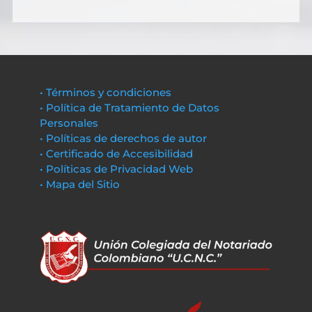
• Términos y condiciones
• Política de Tratamiento de Datos
Personales
• Políticas de derechos de autor
• Certificado de Accesibilidad
• Políticas de Privacidad Web
• Mapa del Sitio