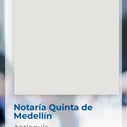
Notaría Quinta de
Medellín