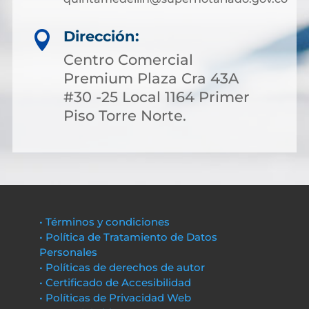
Dirección:

Centro Comercial
Premium Plaza Cra 43A
#30 -25 Local 1164 Primer
Piso Torre Norte.
• Términos y condiciones
• Política de Tratamiento de Datos
Personales
• Políticas de derechos de autor
• Certificado de Accesibilidad
• Políticas de Privacidad Web