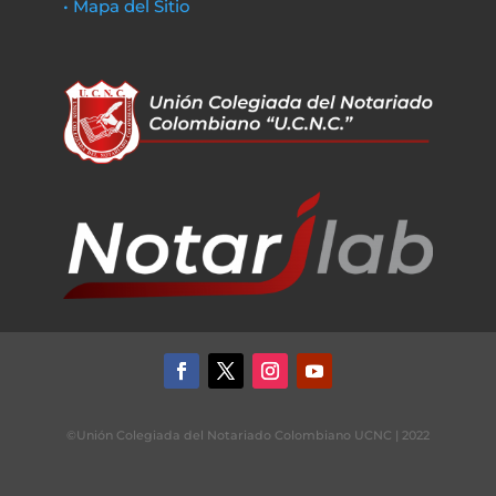
• Mapa del Sitio
©Unión Colegiada del Notariado Colombiano UCNC | 2022